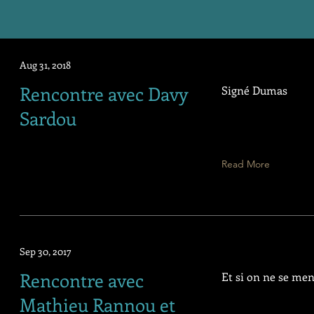
Aug 31, 2018
Rencontre avec Davy
Signé Dumas
Sardou
Read More
Sep 30, 2017
Rencontre avec
Et si on ne se ment
Mathieu Rannou et