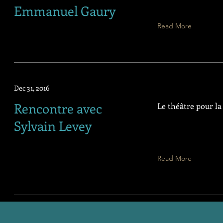
Emmanuel Gaury
Read More
Dec 31, 2016
Rencontre avec
Le théâtre pour la
Sylvain Levey
Read More