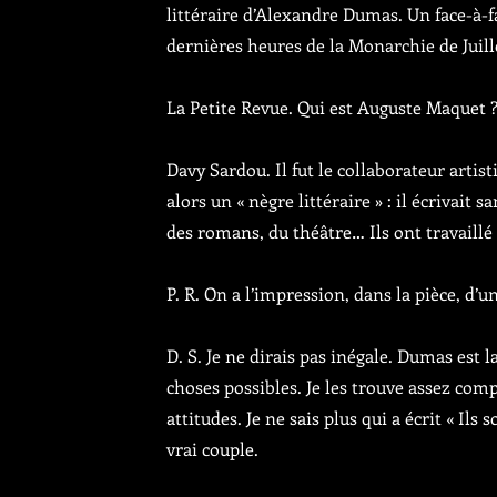
littéraire d’Alexandre Dumas. Un face-à-f
dernières heures de la Monarchie de Juil
La Petite Revue. Qui est Auguste Maquet 
Davy Sardou. Il fut le collaborateur artis
alors un « nègre littéraire » : il écrivait
des romans, du théâtre… Ils ont travaill
P. R. On a l’impression, dans la pièce, d’
D. S. Je ne dirais pas inégale. Dumas est l
choses possibles. Je les trouve assez com
attitudes. Je ne sais plus qui a écrit « Ils
vrai couple.