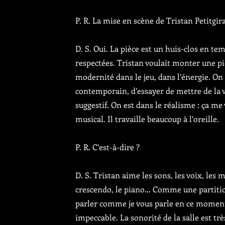
P. R. La mise en scène de Tristan Petitgira
D. S. Oui. La pièce est un huis-clos en tem
respectées. Tristan voulait monter une pi
modernité dans le jeu, dans l’énergie. On
contemporain, d’essayer de mettre de la v
suggestif. On est dans le réalisme : ça me
musical. Il travaille beaucoup à l’oreille.
P. R. C’est-à-dire ?
D. S. Tristan aime les sons, les voix, les m
crescendo, le piano… Comme une partition.
parler comme je vous parle en ce moment
impeccable. La sonorité de la salle est tr