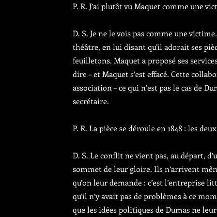
P. R. J’ai plutôt vu Maquet comme une vic
D. S. Je ne le vois pas comme une victime
théâtre, en lui disant qu’il adorait ses piè
feuilletons. Maquet a proposé ses services
dire – et Maquet s’est effacé. Cette coll
association – ce qui n’est pas le cas de 
secrétaire.
P. R. La pièce se déroule en 1848 : les deu
D. S. Le conflit ne vient pas, au départ, d’
sommet de leur gloire. Ils n’arrivent mêm
qu’on leur demande : c’est l’entreprise li
qu’il n’y avait pas de problèmes à ce mome
que les idées politiques de Dumas ne leur 