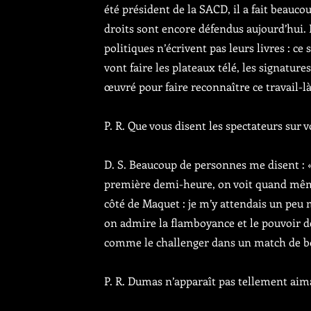
été président de la SACD, il a fait beauco
droits sont encore défendus aujourd’hui.
politiques n’écrivent pas leurs livres : ce 
vont faire les plateaux télé, les signature
œuvré pour faire reconnaître ce travail-là
P. R. Que vous disent les spectateurs sur 
D. S. Beaucoup de personnes me disent : « O
première demi-heure, on voit quand même 
côté de Maquet : je m’y attendais un peu 
on admire la flamboyance et le pouvoir de
comme le challenger dans un match de b
P. R. Dumas n’apparaît pas tellement aima