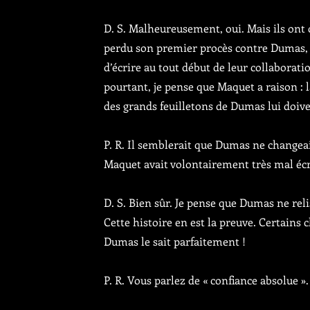
D. S. Malheureusement, oui. Mais ils ont
perdu son premier procès contre Dumas, 
d’écrire au tout début de leur collaboratio
pourtant, je pense que Maquet a raison : 
des grands feuilletons de Dumas lui doiv
P. R. Il semblerait que Dumas ne changeai
Maquet avait volontairement très mal écri
D. S. Bien sûr. Je pense que Dumas ne relis
Cette histoire en est la preuve. Certains
Dumas le sait parfaitement !
P. R. Vous parlez de « confiance absolue »