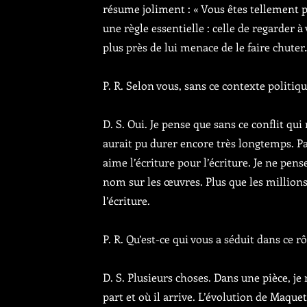
résume joliment : « Vous êtes tellement p
une règle essentielle : celle de regarder à
plus près de lui menace de le faire chute
P. R. Selon vous, sans ce contexte politiqu
D. S. Oui. Je pense que sans ce conflit qu
aurait pu durer encore très longtemps. Par
aime l’écriture pour l’écriture. Je ne pen
nom sur les œuvres. Plus que les million
l’écriture.
P. R. Qu’est-ce qui vous a séduit dans ce rô
D. S. Plusieurs choses. Dans une pièce, je
part et où il arrive. L’évolution de Maqu