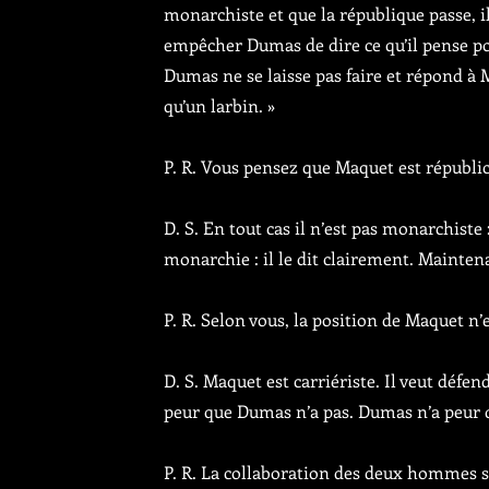
monarchiste et que la république passe, 
empêcher Dumas de dire ce qu’il pense p
Dumas ne se laisse pas faire et répond à 
qu’un larbin. »
P. R. Vous pensez que Maquet est républic
D. S. En tout cas il n’est pas monarchiste :
monarchie : il le dit clairement. Maintena
P. R. Selon vous, la position de Maquet n’
D. S. Maquet est carriériste. Il veut défen
peur que Dumas n’a pas. Dumas n’a peur d
P. R. La collaboration des deux hommes 