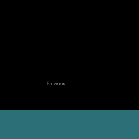
Previous