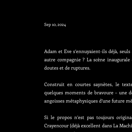
Sep 10, 2024
Adam et Eve s’ennuyaient-ils déjà, seuls a
autre compagnie ? La scène inaugurale d
doutes et de ruptures.
Construit en courtes saynètes, le text
quelques moments de bravoure – une déc
angoisses métaphysiques d’une future mè
Si le propos n’est pas toujours origina
Crayencour (déjà excellent dans La Machin