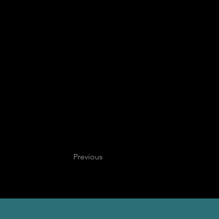
Previous