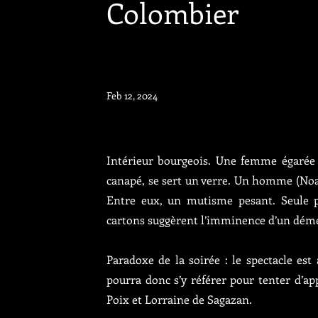
Colombier
Feb 12, 2024
Intérieur bourgeois. Une femme égarée (
canapé, se sert un verre. Un homme (Noa
Entre eux, un mutisme pesant. Seule pr
cartons suggèrent l’imminence d’un dé
Paradoxe de la soirée : le spectacle es
pourra donc s’y référer pour tenter d’ap
Poix et Lorraine de Sagazan.