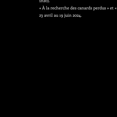
1h20).
« À la recherche des canards perdus » et «
23 avril au 19 juin 2024.