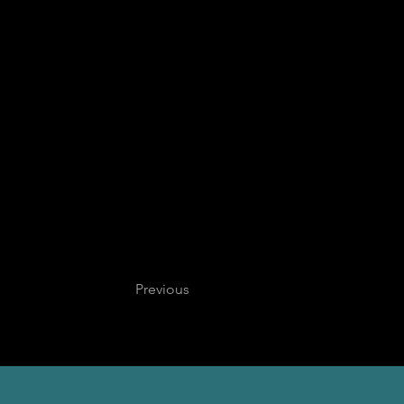
Previous