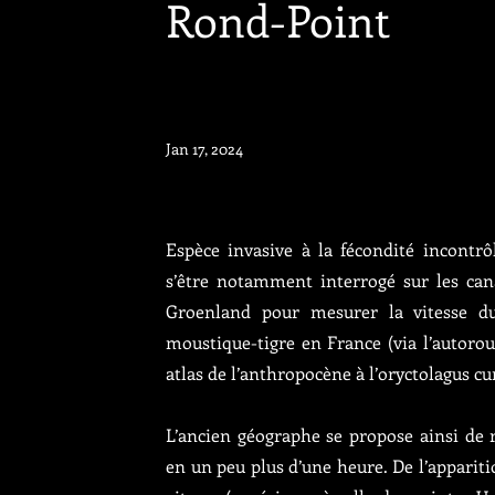
Rond-Point
Jan 17, 2024
Espèce invasive à la fécondité incontrô
s’être notamment interrogé sur les can
Groenland pour mesurer la vitesse d
moustique-tigre en France (via l’autoro
atlas de l’anthropocène à l’oryctolagus c
L’ancien géographe se propose ainsi de 
en un peu plus d’une heure. De l’apparitio