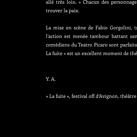
allé très loin. » Chacun des personnage
trouver la paix.
La mise en scène de Fabio Gorgolini, tr
l’action est menée tambour battant sans
comédiens du Teatro Picaro sont parfaits
La fuite » est un excellent moment de thé
Y. A.
« La fuite », festival off d’Avignon, théâtre