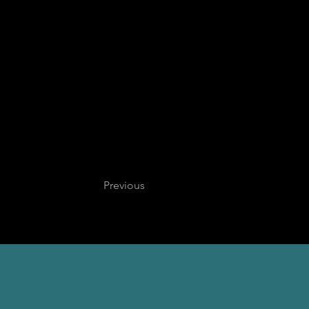
Previous