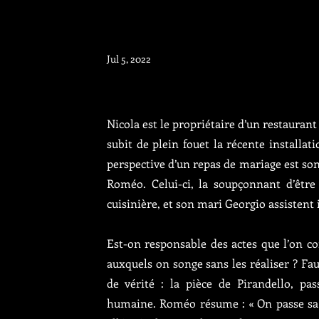
Jul 5, 2022
Nicola est le propriétaire d’un restaurant 
subit de plein fouet la récente installa
perspective d’un repas de mariage est son
Roméo. Celui-ci, la soupçonnant d’être 
cuisinière, et son mari Georgio assistent 
Est-on responsable des actes que l’on c
auxquels on songe sans les réaliser ? Fa
de vérité : la pièce de Pirandello, p
humaine. Roméo résume : « On passe sa v