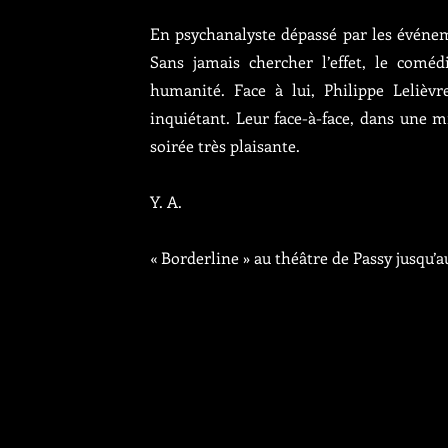
En psychanalyste dépassé par les événem
Sans jamais chercher l’effet, le comé
humanité. Face à lui, Philippe Lelièv
inquiétant. Leur face-à-face, dans une m
soirée très plaisante.
Y. A.
« Borderline » au théâtre de Passy jusqu’au