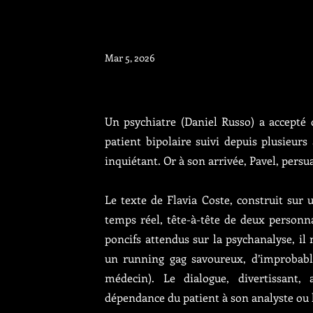
Mar 5, 2026
Un psychiatre (Daniel Russo) a accepté 
patient bipolaire suivi depuis plusieur
inquiétant. Or à son arrivée, Pavel, pers
Le texte de Flavia Coste, construit sur
temps réel, tête-à-tête de deux personna
poncifs attendus sur la psychanalyse, i
un running gag savoureux, d’improbabl
médecin). Le dialogue, divertissant
dépendance du patient à son analyste ou la