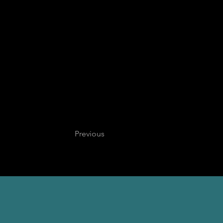
Previous