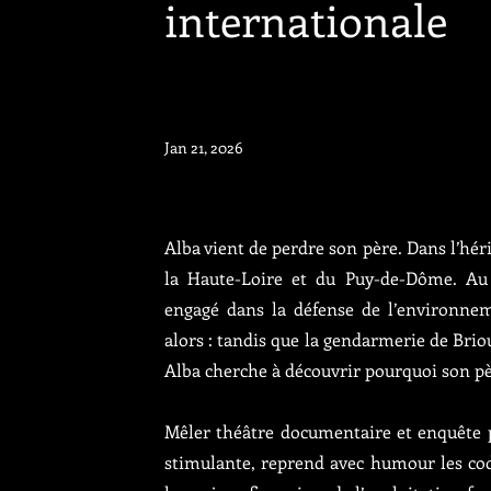
internationale
Jan 21, 2026
Alba vient de perdre son père. Dans l’hérit
la Haute-Loire et du Puy-de-Dôme. A
engagé dans la défense de l’environneme
alors : tandis que la gendarmerie de Briou
Alba cherche à découvrir pourquoi son pèr
Mêler théâtre documentaire et enquête pol
stimulante, reprend avec humour les code