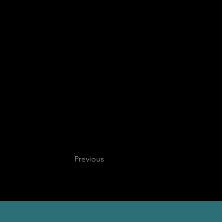
Previous