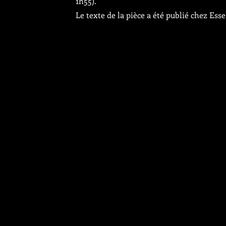
1h55).
Le texte de la pièce a été publié chez Ess