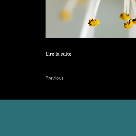
Lire la suite
Previous