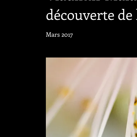
découverte de 
Mars 2017