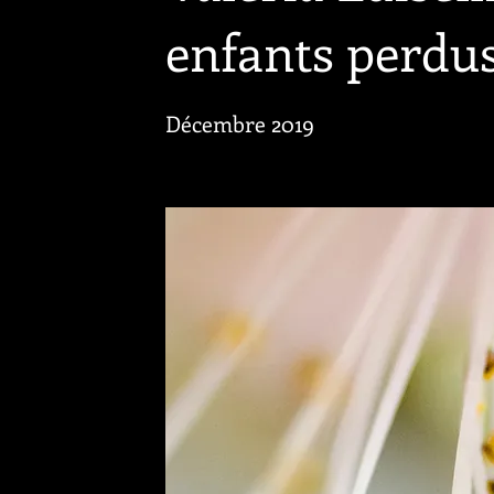
enfants perdu
Décembre 2019