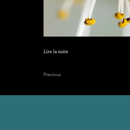
Lire la suite
Previous