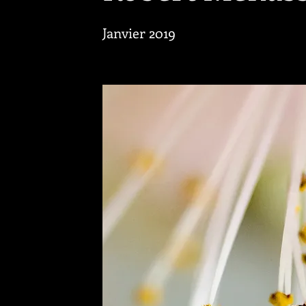
Janvier 2019