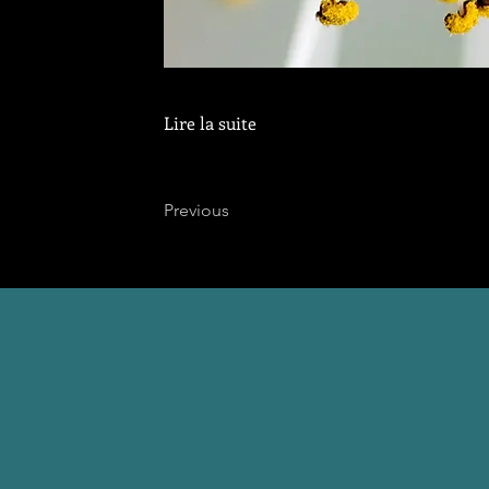
Lire la suite
Previous