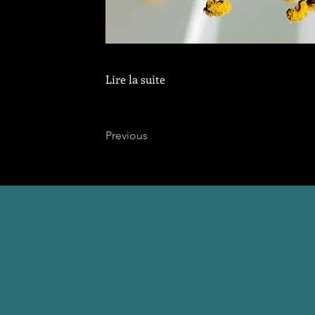
Lire la suite
Previous