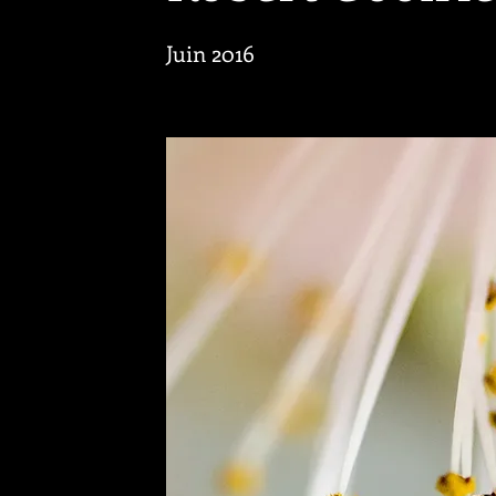
Juin 2016