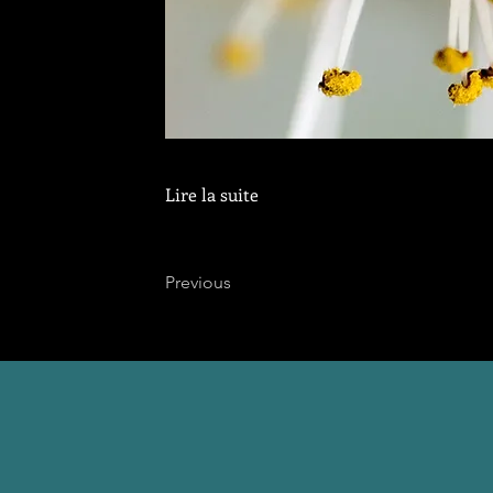
Lire la suite
Previous