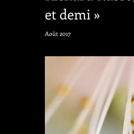
et demi »
Août 2017