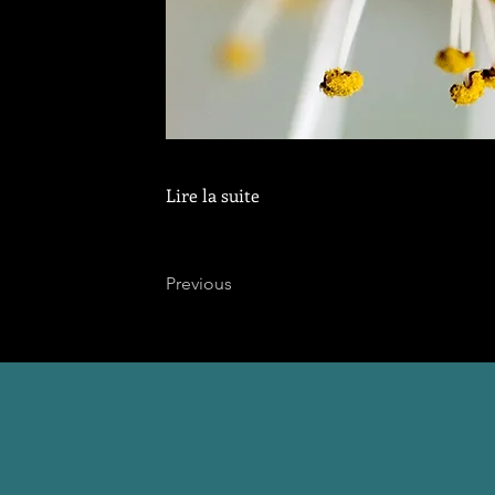
Lire la suite
Previous