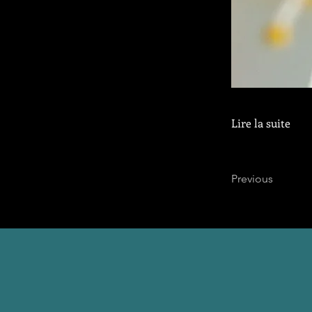
Lire la suite
Previous