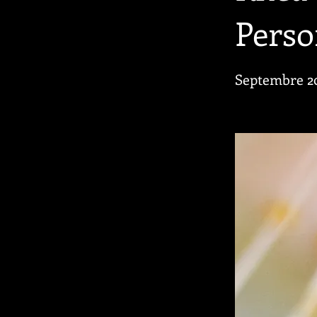
Perso
Septembre 2