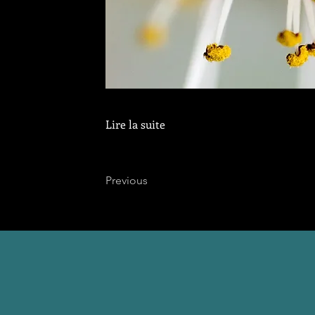
Lire la suite
Previous