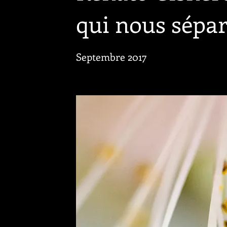
qui nous sépar
Septembre 2017