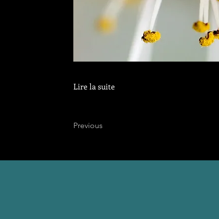
Lire la suite
Previous