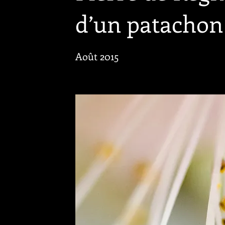
d’un patachon
Août 2015