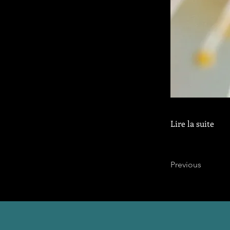
Lire la suite
Previous