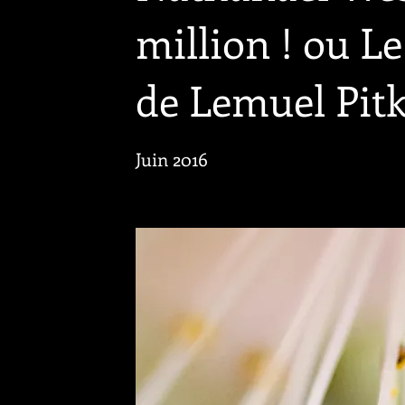
million ! ou 
de Lemuel Pitk
Juin 2016