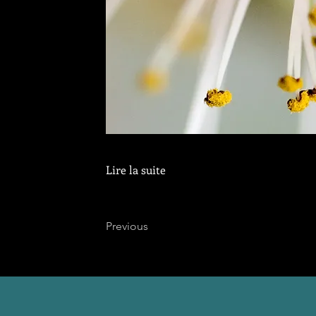
Lire la suite
Previous