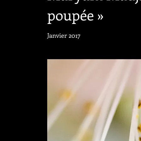
poupée »
Janvier 2017