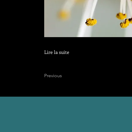
Lire la suite
Previous