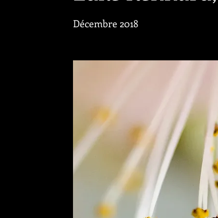
Décembre 2018