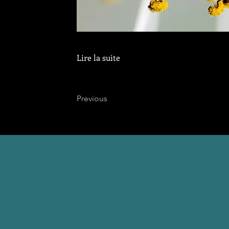
Lire la suite
Previous