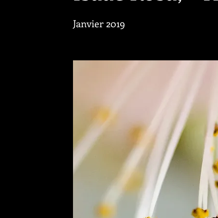
Janvier 2019