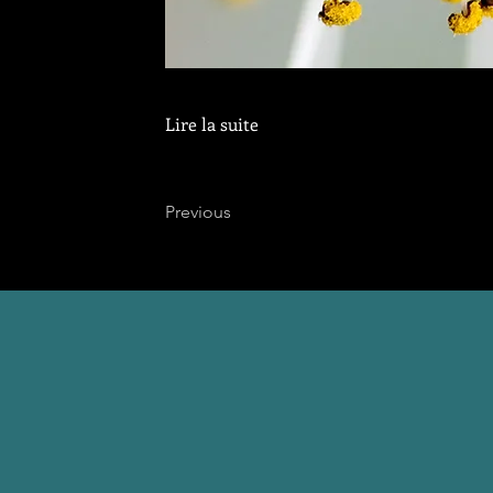
Lire la suite
Previous