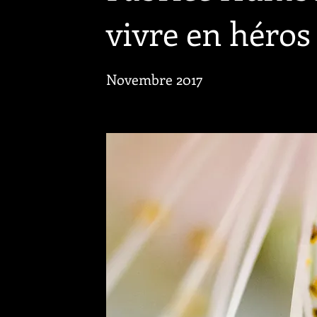
vivre en héros 
Novembre 2017