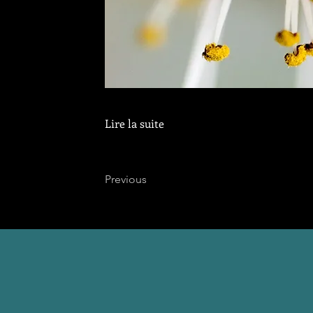
Lire la suite
Previous