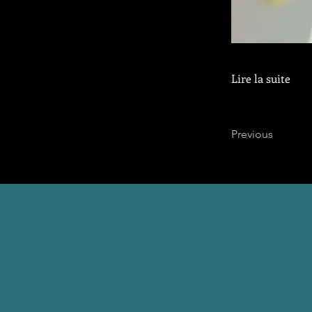
Lire la suite
Previous