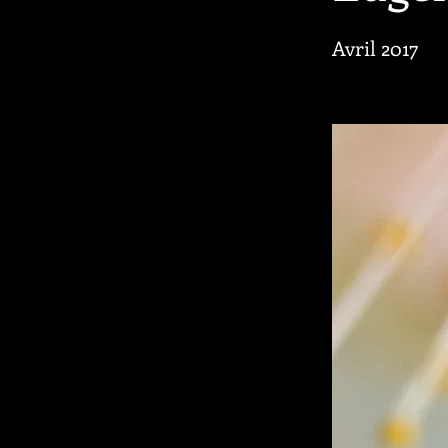
Avril 2017