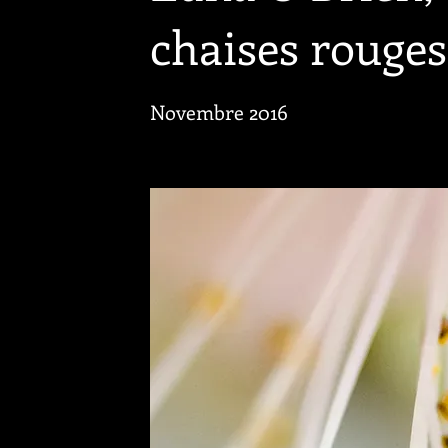
chaises rouges
Novembre 2016