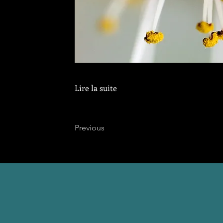
Lire la suite
Previous