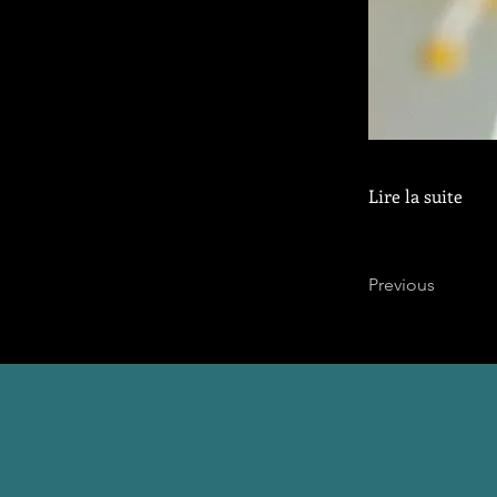
Lire la suite
Previous