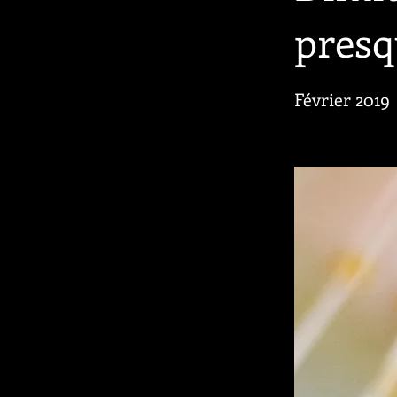
presq
Février 2019