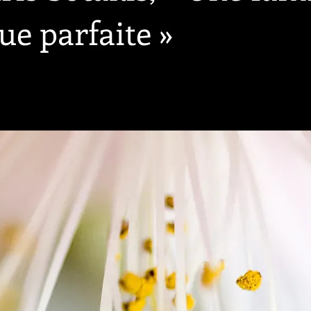
ue parfaite »