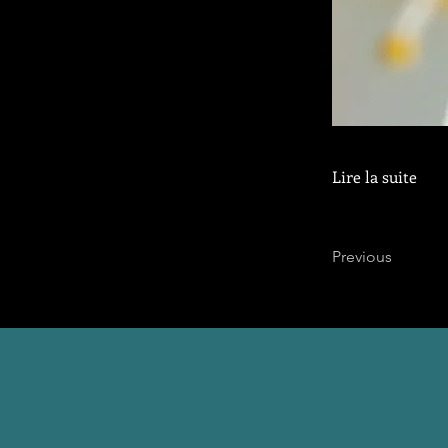
Lire la suite
Previous