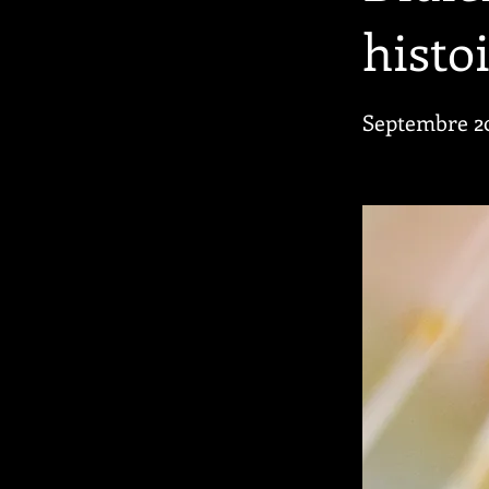
histoi
Septembre 2