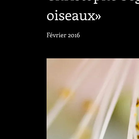
oiseaux»
Février 2016