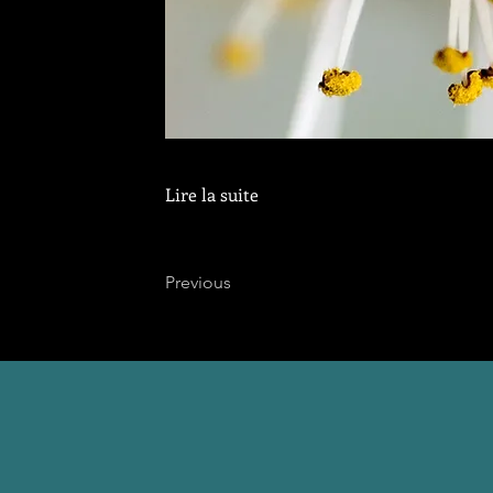
Lire la suite
Previous