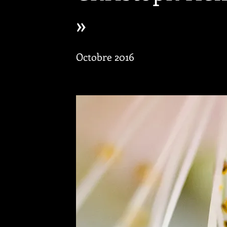
»
Octobre 2016