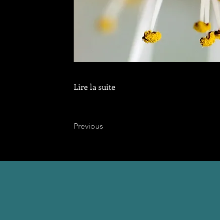
Lire la suite
Previous