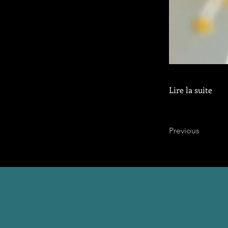
Lire la suite
Previous