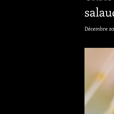
salau
Décembre 20