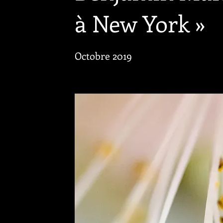
à New York »
Octobre 2019