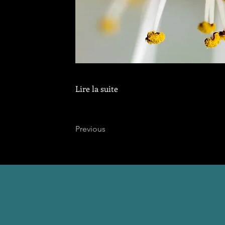
Lire la suite
Previous