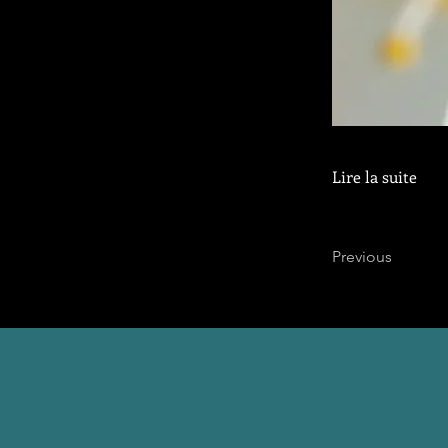
Lire la suite
Previous