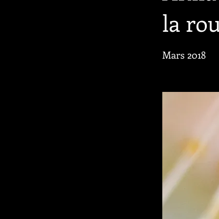
la ro
Mars 2018