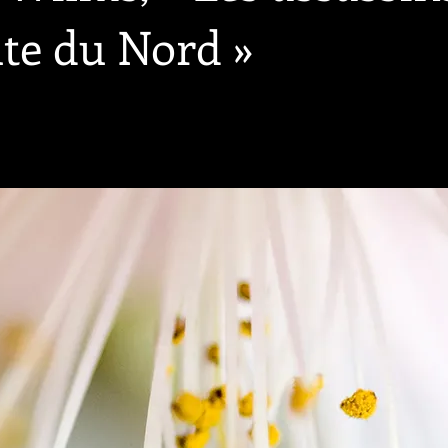
ute du Nord »