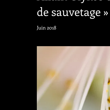
de sauvetage »
Juin 2018