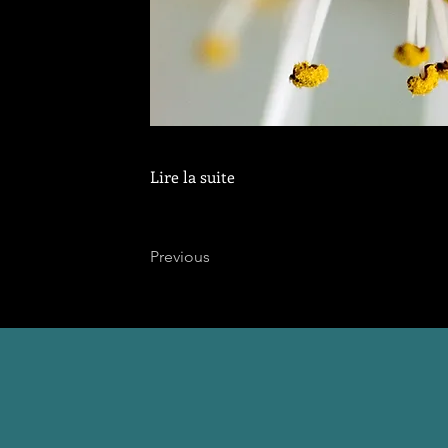
Lire la suite
Previous